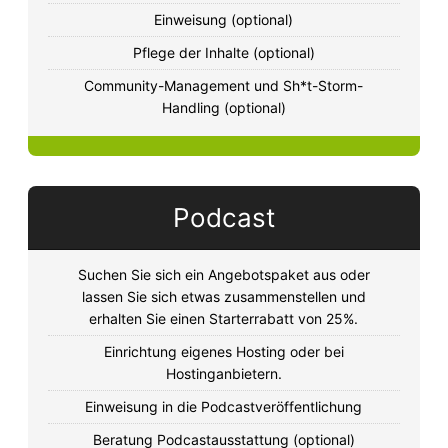
Einweisung (optional)
Pflege der Inhalte (optional)
Community-Management und Sh*t-Storm-
Handling (optional)
Podcast
Suchen Sie sich ein Angebotspaket aus oder
lassen Sie sich etwas zusammenstellen und
erhalten Sie einen Starterrabatt von 25%.
Einrichtung eigenes Hosting oder bei
Hostinganbietern.
Einweisung in die Podcastveröffentlichung
Beratung Podcastausstattung (optional)