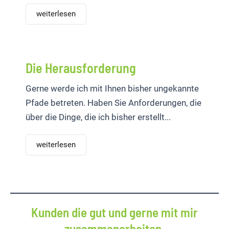
weiterlesen
Die Herausforderung
Gerne werde ich mit Ihnen bisher ungekannte
Pfade betreten. Haben Sie Anforderungen, die
über die Dinge, die ich bisher erstellt...
weiterlesen
Kunden die gut und gerne mit mir
zusammenarbeiten.