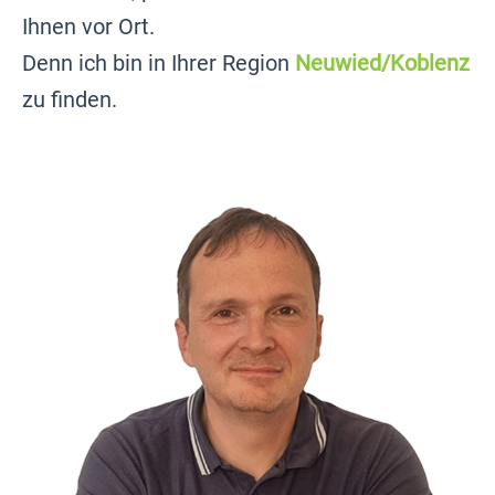
Ihnen vor Ort.
Denn ich bin in Ihrer Region
Neuwied/Koblenz
zu finden.