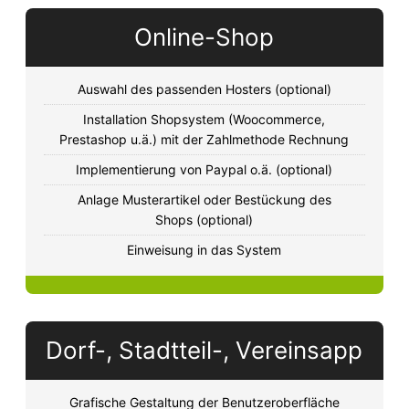
Online-Shop
Auswahl des passenden Hosters (optional)
Installation Shopsystem (Woocommerce,
Prestashop u.ä.) mit der Zahlmethode Rechnung
Implementierung von Paypal o.ä. (optional)
Anlage Musterartikel oder Bestückung des
Shops (optional)
Einweisung in das System
Dorf-, Stadtteil-, Vereinsapp
Grafische Gestaltung der Benutzeroberfläche