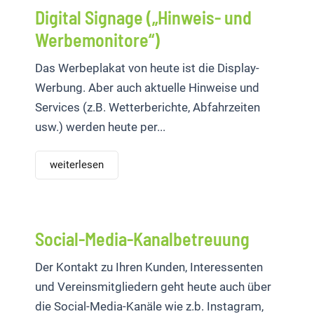
Digital Signage („Hinweis- und
Werbemonitore“)
Das Werbeplakat von heute ist die Display-
Werbung. Aber auch aktuelle Hinweise und
Services (z.B. Wetterberichte, Abfahrzeiten
usw.) werden heute per...
weiterlesen
Social-Media-Kanalbetreuung
Der Kontakt zu Ihren Kunden, Interessenten
und Vereinsmitgliedern geht heute auch über
die Social-Media-Kanäle wie z.b. Instagram,