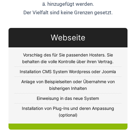
ä. hinzugefügt werden.
Der Vielfalt sind keine Grenzen gesetzt.
Webseite
Vorschlag des für Sie passenden Hosters. Sie
behalten die volle Kontrolle über ihren Vertrag.
Installation CMS System Wordpress oder Joomla
Anlage von Beispielseiten oder Übernahme von
bisherigen Inhalten
Einweisung in das neue System
Installation von Plug-Ins und deren Anpassung
(optional)