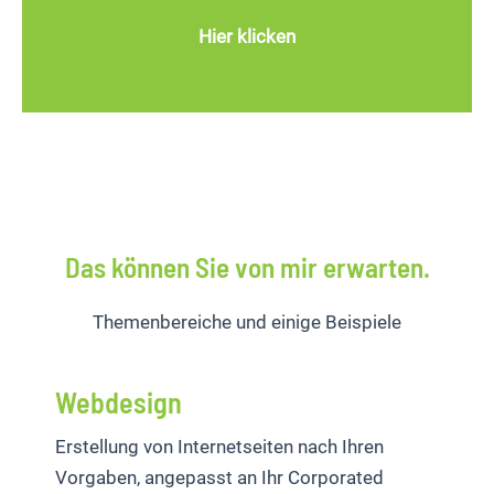
Hier klicken
Das können Sie von mir erwarten.
Themenbereiche und einige Beispiele
Webdesign
Erstellung von Internetseiten nach Ihren
Vorgaben, angepasst an Ihr Corporated