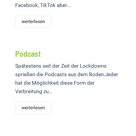
Facebook, TikTok aber...
weiterlesen
Podcast
Spätestens seit der Zeit der Lockdowns
sprießen die Podcasts aus dem Boden.Jeder
hat die Möglichkeit diese Form der
Verbreitung zu...
weiterlesen