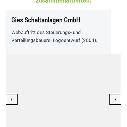
Gies Schaltanlagen GmbH
Webauftritt des Steuerungs- und
Verteilungsbauers. Logoentwurf (2004).
‹
›