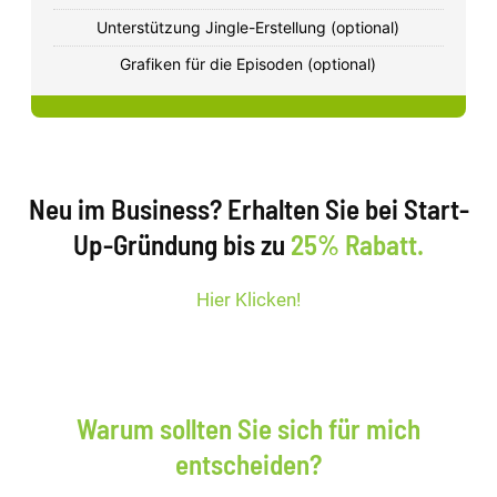
Unterstützung Jingle-Erstellung (optional)
Grafiken für die Episoden (optional)
Neu im Business? Erhalten Sie bei Start-
Up-Gründung bis zu
25% Rabatt
.
Hier Klicken!
Warum sollten Sie sich für mich
entscheiden?