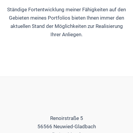
Ständige Fortentwicklung meiner Fähigkeiten auf den
Gebieten meines Portfolios bieten Ihnen immer den
aktuellen Stand der Möglichkeiten zur Realisierung
Ihrer Anliegen.
Renoirstraße 5
56566 Neuwied-Gladbach