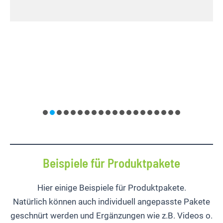
Beispiele für Produktpakete
Hier einige Beispiele für Produktpakete.
Natürlich können auch individuell angepasste Pakete
geschnürt werden und Ergänzungen wie z.B. Videos o.