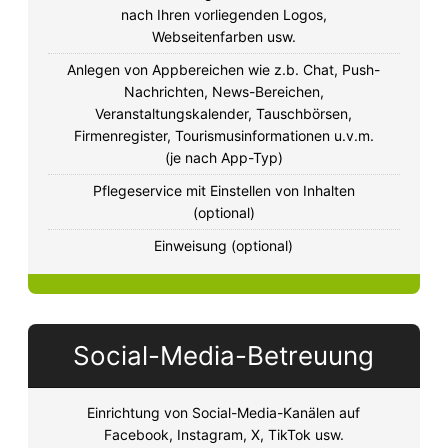
nach Ihren vorliegenden Logos,
Webseitenfarben usw.
Anlegen von Appbereichen wie z.b. Chat, Push-
Nachrichten, News-Bereichen,
Veranstaltungskalender, Tauschbörsen,
Firmenregister, Tourismusinformationen u.v.m.
(je nach App-Typ)
Pflegeservice mit Einstellen von Inhalten
(optional)
Einweisung (optional)
Social-Media-Betreuung
Einrichtung von Social-Media-Kanälen auf
Facebook, Instagram, X, TikTok usw.