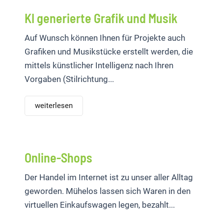
KI generierte Grafik und Musik
Auf Wunsch können Ihnen für Projekte auch
Grafiken und Musikstücke erstellt werden, die
mittels künstlicher Intelligenz nach Ihren
Vorgaben (Stilrichtung...
weiterlesen
Online-Shops
Der Handel im Internet ist zu unser aller Alltag
geworden. Mühelos lassen sich Waren in den
virtuellen Einkaufswagen legen, bezahlt...