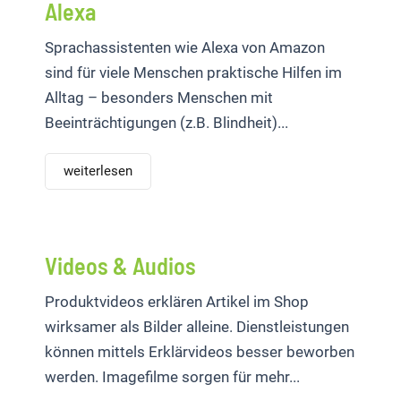
Alexa
Sprachassistenten wie Alexa von Amazon
sind für viele Menschen praktische Hilfen im
Alltag – besonders Menschen mit
Beeinträchtigungen (z.B. Blindheit)...
weiterlesen
Videos & Audios
Produktvideos erklären Artikel im Shop
wirksamer als Bilder alleine. Dienstleistungen
können mittels Erklärvideos besser beworben
werden. Imagefilme sorgen für mehr...