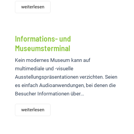
weiterlesen
Informations- und
Museumsterminal
Kein modernes Museum kann auf
multimediale und -visuelle
Ausstellungspräsentationen verzichten. Seien
es einfach Audioanwendungen, bei denen die
Besucher Informationen über...
weiterlesen