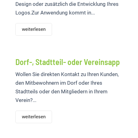
Design oder zusätzlich die Entwicklung Ihres
Logos.Zur Anwendung kommt in...
weiterlesen
Dorf-, Stadtteil- oder Vereinsapp
Wollen Sie direkten Kontakt zu Ihren Kunden,
den Mitbewohnern im Dorf oder Ihres
Stadtteils oder den Mitgliedern in Ihrem
Verein?...
weiterlesen